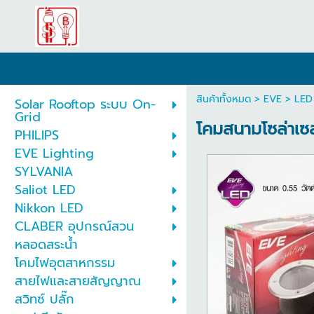
สินค้าทั้งหมด
>
EVE
>
LED 
Solar Rooftop ระบบ On-
Grid
โคมสนามโซล่าเซ
PHILIPS
EVE Lighting
SYLVANIA
Saliot LED
Nikkon LED
CLABER อุปกรณ์สวน
หลอดสระน้ำ
โคมไฟอุตสาหกรรม
สายไฟและสายสัญญาณ
สวิทซ์ ปลั๊ก