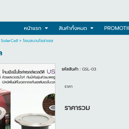
หน้าแรก
สินค้าทั้งหมด
PROMOTI
SolarCell
> โคมสนามโซล่าเซล
ล
รหัสสินค้า :
GSL-03
ราคา
ราคารวม