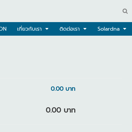
ON
เกี่ยวกับเรา
ติดต่อเรา
Solardna
0.00 บาท
0.00 บาท