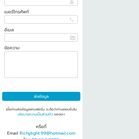
เบอร์โทรศัพท์
อีเมล
ข้อความ
เมื่อท่านส่งข้อมูลผ่านฟอร์ม จะถือว่าท่านยอมรับใน
นโยบายความเป็นส่วนตัว
ของเรา
หรือที่
Email
Richylight.99@hotmail.com