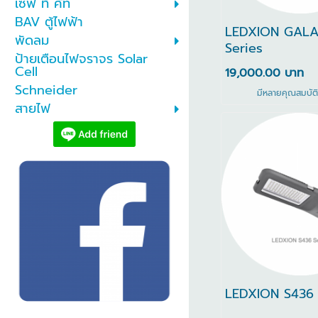
เซฟ ที คัท
BAV ตู้ไฟฟ้า
LEDXION GAL
พัดลม
Series
ป้ายเตือนไฟจราจร Solar
Cell
19,000.00 บาท
Schneider
มีหลายคุณสมบัติใ
สายไฟ
LEDXION S436 