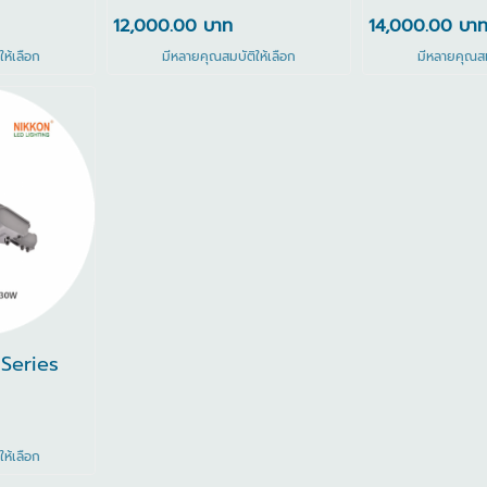
12,000.00 บาท
14,000.00 บา
ห้เลือก
มีหลายคุณสมบัติให้เลือก
มีหลายคุณสมบ
Series
ห้เลือก