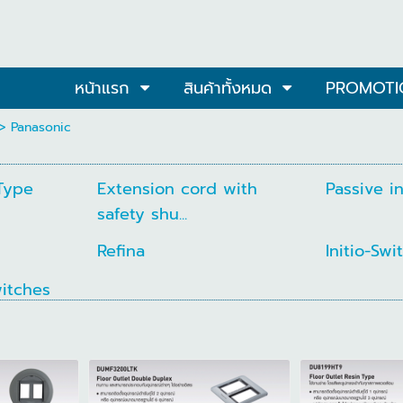
หน้าแรก
สินค้าทั้งหมด
PROMOTI
>
Panasonic
Type
Extension cord with
Passive i
safety shu...
Refina
Initio-Swi
witches