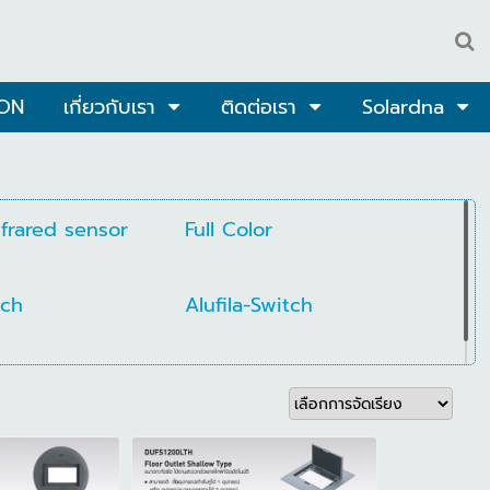
ON
เกี่ยวกับเรา
ติดต่อเรา
Solardna
nfrared sensor
Full Color
tch
Alufila-Switch