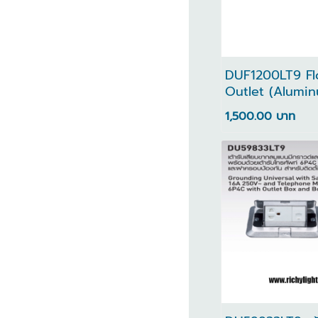
DUF1200LT9 Fl
Outlet (Alumi
Diecast) ใช้งานง
1,500.00 บาท