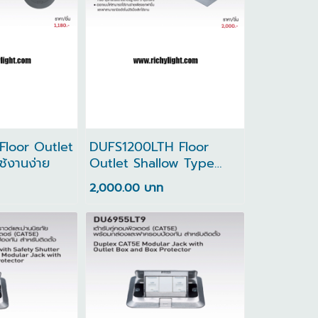
loor Outlet
DUFS1200LTH Floor
ช้งานง่าย
Outlet Shallow Type
ขนาดกะทัดรัด
2,000.00 บาท