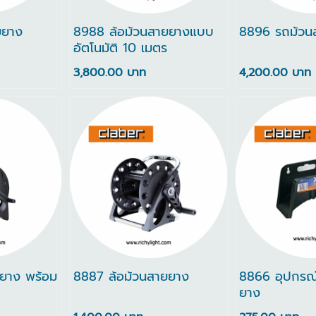
ยยาง
8988 ล้อม้วนสายยางแบบ
8896 รถม้วน
อัตโนมัติ 10 เมตร
3,800.00 บาท
4,200.00 บาท
ยยาง พร้อม
8887 ล้อม้วนสายยาง
8866 อุปกรณ
ยาง