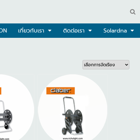
ON
เกี่ยวกับเรา
ติดต่อเรา
Solardna