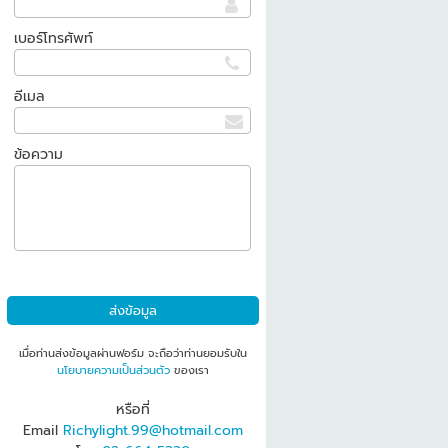
เบอร์โทรศัพท์
อีเมล
ข้อความ
เมื่อท่านส่งข้อมูลผ่านฟอร์ม จะถือว่าท่านยอมรับใน
นโยบายความเป็นส่วนตัว
ของเรา
หรือที่
Email
Richylight.99@hotmail.com