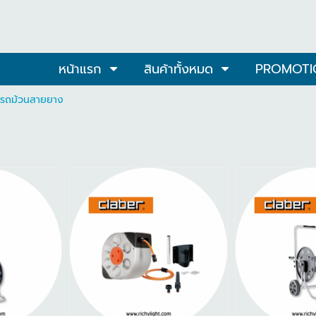
หน้าแรก
สินค้าทั้งหมด
PROMOTI
รถม้วนสายยาง