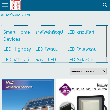
สินค้าทั้งหมด
>
EVE
Smart Home
รางไฟสำเร็จรูป
LED ดาวน์ไลท์
Devices
LED Highbay
LED ไฟถนน
LED โคมเพดาน
LED ฟลัดไลท์
หลอด LED
LED SolarCell