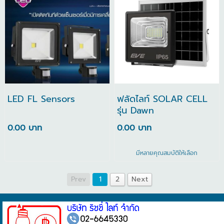
LED FL Sensors
ฟลัดไลท์ SOLAR CELL
รุ่น Dawn
0.00 บาท
0.00 บาท
มีหลายคุณสมบัติให้เลือก
Prev
1
2
Next