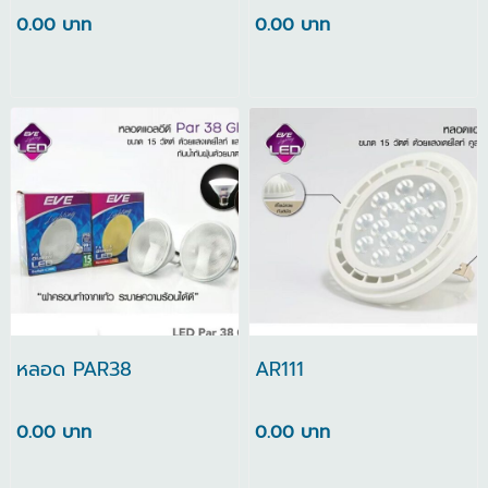
0.00 บาท
0.00 บาท
หลอด PAR38
AR111
0.00 บาท
0.00 บาท