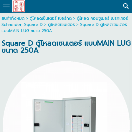
สินค้าทั้งหมด
>
ตู้โหลดเซ็นเตอร์ เซอร์กิต
>
ตู้โหลด คอนซูเมอร์ เบรคเกอร์
Schneider, Square D
>
ตู้โหลดเซนเตอร์
> Square D ตู้โหลดเซนเตอร์
แบบMAIN LUG ขนาด 250A
Square D ตู้โหลดเซนเตอร์ แบบMAIN LUG
ขนาด 250A