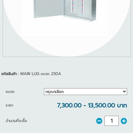
รหัสสินค้า :
MAIN LUG ขนาด 250A
ขนาด
7,300.00 - 13,500.00 บาท
ราคา
จำนวนที่จะซื้อ